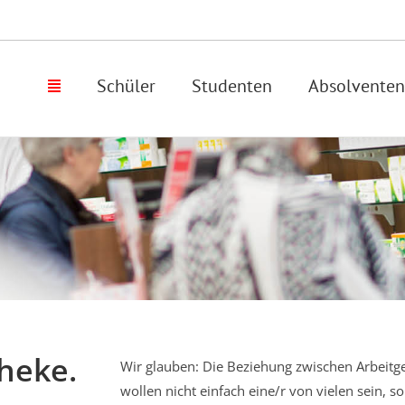
Schüler
Studenten
Absolventen
heke.
Wir glauben: Die Beziehung zwischen Arbeitge
wollen nicht einfach eine/r von vielen sein, 