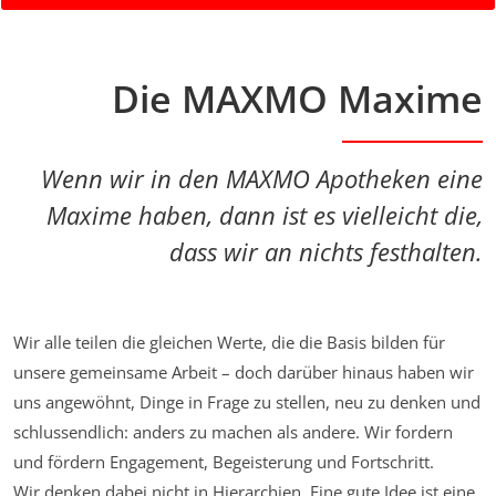
Die MAXMO Maxime
Wenn wir in den MAXMO Apotheken eine
Maxime haben, dann ist es vielleicht die,
dass wir an nichts festhalten.
Wir alle teilen die gleichen Werte, die die Basis bilden für
unsere gemeinsame Arbeit – doch darüber hinaus haben wir
uns angewöhnt, Dinge in Frage zu stellen, neu zu denken und
schlussendlich: anders zu machen als andere. Wir fordern
und fördern Engagement, Begeisterung und Fortschritt.
Wir denken dabei nicht in Hierarchien. Eine gute Idee ist eine