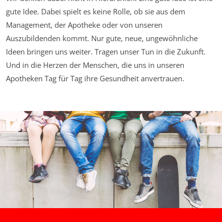
gute Idee. Dabei spielt es keine Rolle, ob sie aus dem
Management, der Apotheke oder von unseren
Auszubildenden kommt. Nur gute, neue, ungewöhnliche
Ideen bringen uns weiter. Tragen unser Tun in die Zukunft.
Und in die Herzen der Menschen, die uns in unseren
Apotheken Tag für Tag ihre Gesundheit anvertrauen.