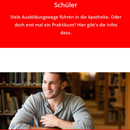
Schüler
Viele Ausbildungswege führen in die Apotheke. Oder
doch erst mal ein Praktikum? Hier gibt's die Infos
dazu.