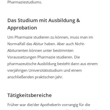
Pharmaziestudiums.
Das Studium mit Ausbildung &
Approbation
Um Pharmazie studieren zu können, muss man im
Normalfall das Abitur haben. Aber auch Nicht-
Abiturienten können unter bestimmten
Voraussetzungen Pharmazie studieren. Die
pharmazeutische Ausbildung besteht dann aus einem
vierjährigen Universitätsstudium und einem
anschließenden praktischen Jahr.
Tätigkeitsbereiche
Früher war die/der ApothekerIn vorrangig für die