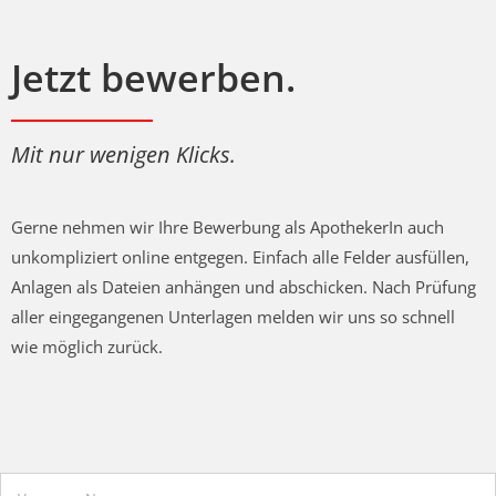
Jetzt bewerben.
Mit nur wenigen Klicks.
Gerne nehmen wir Ihre Bewerbung als ApothekerIn auch
unkompliziert online entgegen. Einfach alle Felder ausfüllen,
Anlagen als Dateien anhängen und abschicken. Nach Prüfung
aller eingegangenen Unterlagen melden wir uns so schnell
wie möglich zurück.