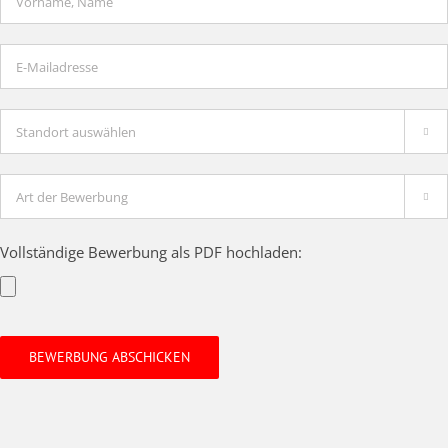


Vollständige Bewerbung als PDF hochladen: