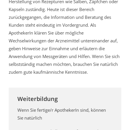
Herstellung von Rezepturen wie Salben, Zäpfchen oder
Kapseln zuständig. Heute ist dieser Bereich
zurückgegangen, die Information und Beratung des
Kunden steht eindeutig im Vordergrund. Als
ApothekerIn klären Sie über mögliche
Wechselwirkungen der Arzneimittel untereinander auf,
geben Hinweise zur Einnahme und erläutern die
Anwendung von Messgeräten und Hilfen. Wenn Sie sich
selbstständig machen möchten, brauchen Sie natürlich
zudem gute kaufmännische Kenntnisse.
Weiterbildung
Wenn Sie fertige/r ApothekerIn sind, können
Sie natürlich