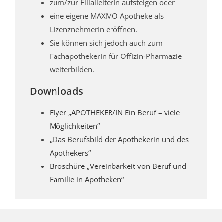
zum/zur FilialleiterIn aufsteigen oder
eine eigene MAXMO Apotheke als
LizenznehmerIn eröffnen.
Sie können sich jedoch auch zum
FachapothekerIn für Offizin-Pharmazie
weiterbilden.
Downloads
Flyer „APOTHEKER/IN Ein Beruf – viele
Möglichkeiten“
„Das Berufsbild der Apothekerin und des
Apothekers“
Broschüre „Vereinbarkeit von Beruf und
Familie in Apotheken“