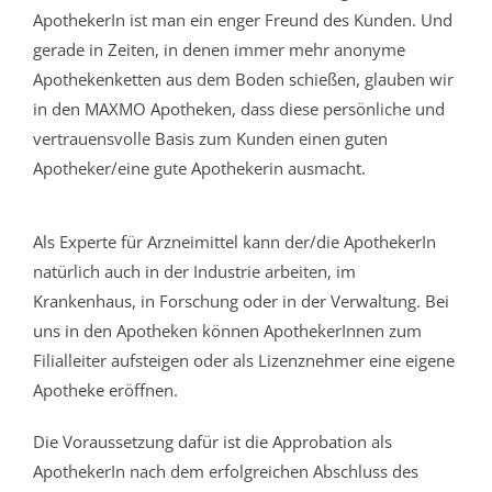
ApothekerIn ist man ein enger Freund des Kunden. Und
gerade in Zeiten, in denen immer mehr anonyme
Apothekenketten aus dem Boden schießen, glauben wir
in den MAXMO Apotheken, dass diese persönliche und
vertrauensvolle Basis zum Kunden einen guten
Apotheker/eine gute Apothekerin ausmacht.
Als Experte für Arzneimittel kann der/die ApothekerIn
natürlich auch in der Industrie arbeiten, im
Krankenhaus, in Forschung oder in der Verwaltung. Bei
uns in den Apotheken können ApothekerInnen zum
Filialleiter aufsteigen oder als Lizenznehmer eine eigene
Apotheke eröffnen.
Die Voraussetzung dafür ist die Approbation als
ApothekerIn nach dem erfolgreichen Abschluss des